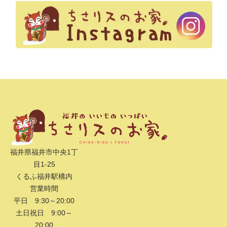
福井県福井市中央1丁
目1-25
くるふ福井駅構内
営業時間
平日 9:30～20:00
土日祝日 9:00～
20:00