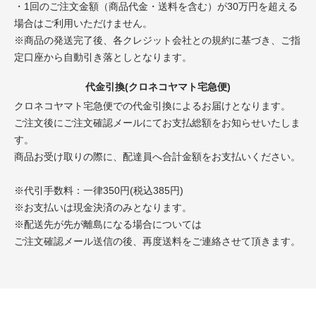
・1回のご注文金額（商品代金・送料を含む）が30万円を超える
場合はご利用いただけません。
※商品の発送完了後、各クレジット会社との規約に基づき、ご指
定口座から自動引き落としとなります。
代金引換(クロネコヤマト宅急便)
クロネコヤマト宅急便での代金引換によるお届けとなります。
ご注文後にご注文確認メールにてお支払総額をお知らせいたしま
す。
商品お受け取りの際に、配達員へ合計金額をお支払いください。
※代引手数料：一律350円(税込385円)
※お支払いは現金決済のみとなります。
※配送先が先が離島になる場合については
ご注文確認メール送信の後、再度送料をご連絡させて頂きます。