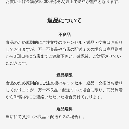
お買い上げ金額が10,000円(税込)以上で送料が無料となります。
返品について
不良品
食品のため原則的にご注文後のキャンセル・返品・交換はお断り
しておりますが、万一不良品や当店の配送ミスの場合は商品到着
から3日以内に当店までご連絡下さい。確認後、ご対応させてい
ただきます。
返品期限
食品のため原則的にご注文後のキャンセル・返品・交換はお断り
しておりますが、万一不良品・配送ミスの場合に限り、商品到着
から3日以内にご連絡いただいた場合受付ております。
返品送料
当店にて負担（不良品・配送ミスの場合）。