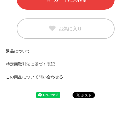
お気に入り
返品について
特定商取引法に基づく表記
この商品について問い合わせる