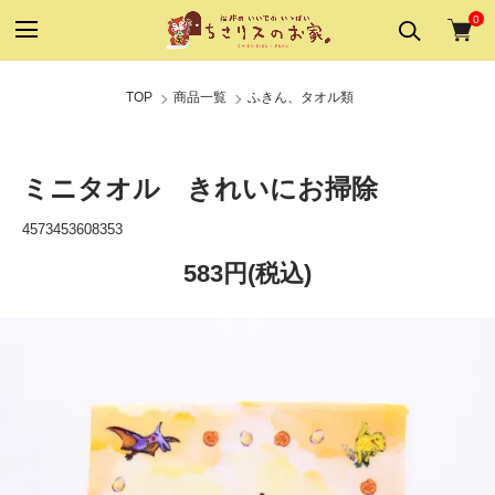
0
TOP
商品一覧
ふきん、タオル類
ミニタオル きれいにお掃除
4573453608353
583円(税込)