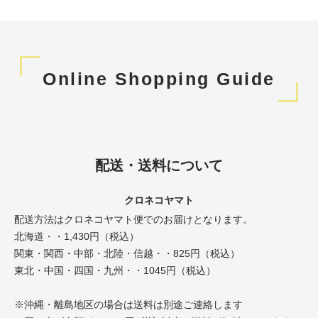
Online Shopping Guide
配送・送料について
クロネコヤマト
配送方法はクロネコヤマト便でのお届けとなります。
北海道・・1,430円（税込）
関東・関西・中部・北陸・信越・・825円（税込）
東北・中国・四国・九州・・1045円（税込）
※沖縄・離島地区の場合は送料は別途ご連絡します