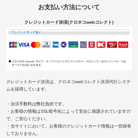
お支払い方法について
クレジットカード決済(クロネコwebコレクト)
クレジットカード決済は、クロネコwebコレクト決済代行システ
ムを採用しています。
・決済手数料は弊社負担です。
・お客様の情報はSSL暗号化によって安全に保護されていますの
で、ご安心ください。
・当サイトにおいて、お客様のクレジットカード情報は一切保有
しておりません。