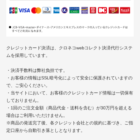
クレジットカード決済は、クロネコwebコレクト決済代行システ
ムを採用しています。
・決済手数料は弊社負担です。
・お客様の情報はSSL暗号化によって安全に保護されていますの
で、ご安心ください。
・当サイトにおいて、お客様のクレジットカード情報は一切保有
しておりません。
・1回のご注文金額（商品代金・送料を含む）が30万円を超える
場合はご利用いただけません。
※商品の発送完了後、各クレジット会社との規約に基づき、ご指
定口座から自動引き落としとなります。