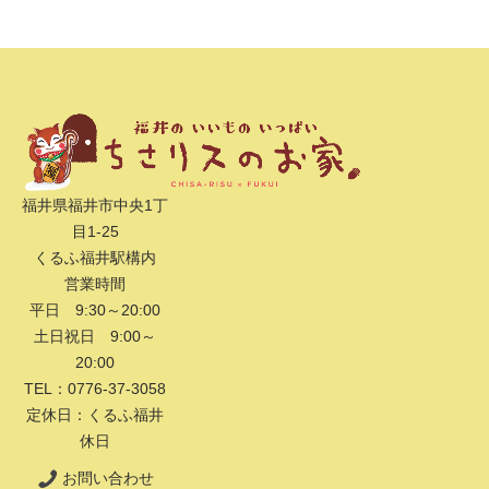
福井県福井市中央1丁
目1-25
くるふ福井駅構内
営業時間
平日 9:30～20:00
土日祝日 9:00～
20:00
TEL：0776-37-3058
定休日：くるふ福井
休日
お問い合わせ