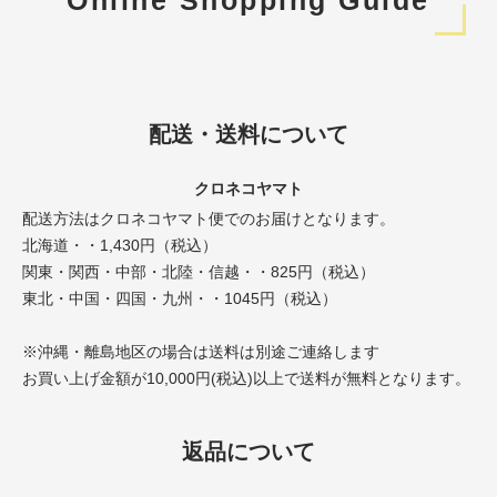
配送・送料について
クロネコヤマト
配送方法はクロネコヤマト便でのお届けとなります。
北海道・・1,430円（税込）
関東・関西・中部・北陸・信越・・825円（税込）
東北・中国・四国・九州・・1045円（税込）
※沖縄・離島地区の場合は送料は別途ご連絡します
お買い上げ金額が10,000円(税込)以上で送料が無料となります。
返品について