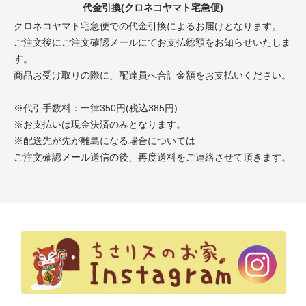
代金引換(クロネコヤマト宅急便)
クロネコヤマト宅急便での代金引換によるお届けとなります。
ご注文後にご注文確認メールにてお支払総額をお知らせいたしま
す。
商品お受け取りの際に、配達員へ合計金額をお支払いください。
※代引手数料：一律350円(税込385円)
※お支払いは現金決済のみとなります。
※配送先が先が離島になる場合については
ご注文確認メール送信の後、再度送料をご連絡させて頂きます。