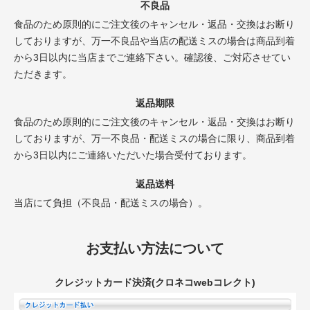
不良品
食品のため原則的にご注文後のキャンセル・返品・交換はお断り
しておりますが、万一不良品や当店の配送ミスの場合は商品到着
から3日以内に当店までご連絡下さい。確認後、ご対応させてい
ただきます。
返品期限
食品のため原則的にご注文後のキャンセル・返品・交換はお断り
しておりますが、万一不良品・配送ミスの場合に限り、商品到着
から3日以内にご連絡いただいた場合受付ております。
返品送料
当店にて負担（不良品・配送ミスの場合）。
お支払い方法について
クレジットカード決済(クロネコwebコレクト)