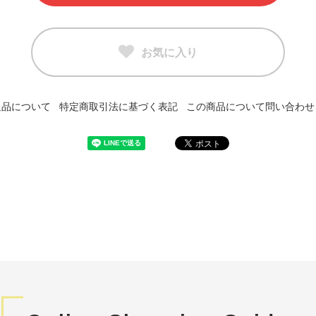
お気に入り
返品について
特定商取引法に基づく表記
この商品について問い合わせ