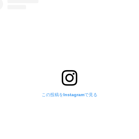
この投稿をInstagramで見る