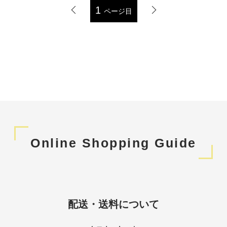
1
ページ目
Online Shopping Guide
配送・送料について