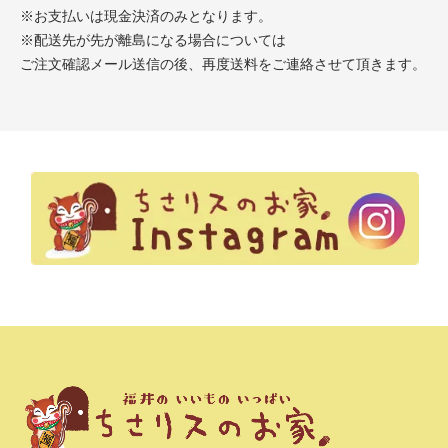
※お支払いは現金決済のみとなります。
※配送先が先が離島になる場合については
ご注文確認メール送信の後、再度送料をご連絡させて頂きます。