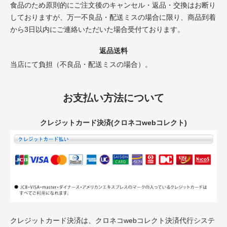
食品のため原則的にご注文後のキャンセル・返品・交換はお断り
しておりますが、万一不良品・配送ミスの場合に限り、商品到着
から3日以内にご連絡いただいた場合受付ております。
返品送料
当店にて負担（不良品・配送ミスの場合）。
お支払い方法について
クレジットカード決済(クロネコwebコレクト)
クレジットカード決済は、クロネコwebコレクト決済代行システ