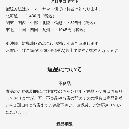
クロネコヤマト
配送方法はクロネコヤマト便でのお届けとなります。
北海道・・1,430円（税込）
関東・関西・中部・北陸・信越・・825円（税込）
東北・中国・四国・九州・・1045円（税込）
※沖縄・離島地区の場合は送料は別途ご連絡します
お買い上げ金額が10,000円(税込)以上で送料が無料となります。
返品について
不良品
食品のため原則的にご注文後のキャンセル・返品・交換はお断り
しておりますが、万一不良品や当店の配送ミスの場合は商品到着
から3日以内に当店までご連絡下さい。確認後、ご対応させてい
ただきます。
返品期限