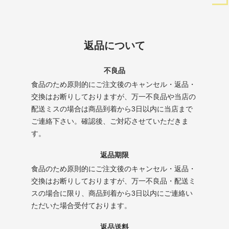
返品について
不良品
食品のため原則的にご注文後のキャンセル・返品・
交換はお断りしておりますが、万一不良品や当店の
配送ミスの場合は商品到着から3日以内に当店まで
ご連絡下さい。確認後、ご対応させていただきま
す。
返品期限
食品のため原則的にご注文後のキャンセル・返品・
交換はお断りしておりますが、万一不良品・配送ミ
スの場合に限り、商品到着から3日以内にご連絡い
ただいた場合受付ております。
返品送料