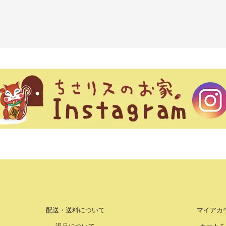
配送・送料について
マイアカ