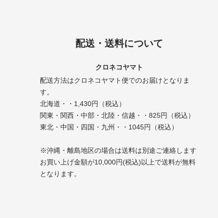
配送・送料について
クロネコヤマト
配送方法はクロネコヤマト便でのお届けとなりま
す。
北海道・・1,430円（税込）
関東・関西・中部・北陸・信越・・825円（税込）
東北・中国・四国・九州・・1045円（税込）
※沖縄・離島地区の場合は送料は別途ご連絡します
お買い上げ金額が10,000円(税込)以上で送料が無料
となります。