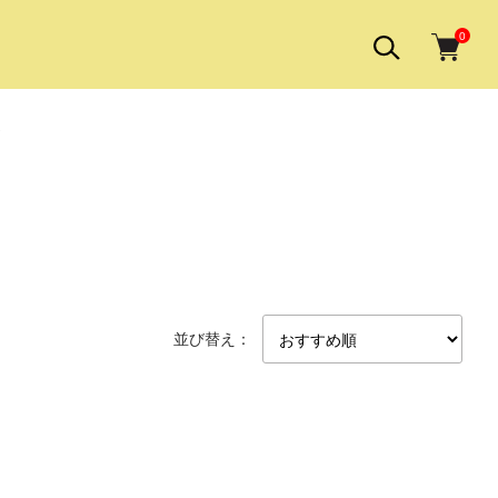
0
並び替え：