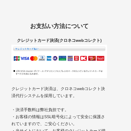
お支払い方法について
クレジットカード決済(クロネコwebコレクト)
クレジットカード決済は、クロネコwebコレクト決
済代行システムを採用しています。
・決済手数料は弊社負担です。
・お客様の情報はSSL暗号化によって安全に保護さ
れていますので、ご安心ください。
・当サイトにおいて、お客様のクレジットカード情