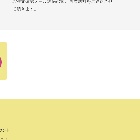
ご注文確認メール送信の後、再度送料をご連絡させ
て頂きます。
ウント