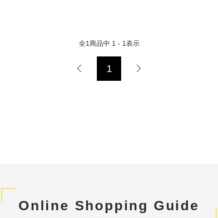
全
1
商品中
1 - 1
表示
1
Online Shopping Guide