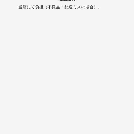
当店にて負担（不良品・配送ミスの場合）。