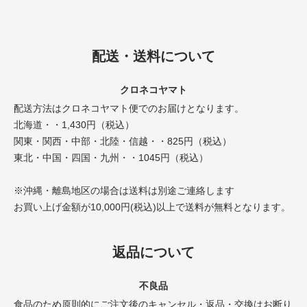
配送・送料について
クロネコヤマト
配送方法はクロネコヤマト便でのお届けとなります。
北海道・・1,430円（税込）
関東・関西・中部・北陸・信越・・825円（税込）
東北・中国・四国・九州・・1045円（税込）
※沖縄・離島地区の場合は送料は別途ご連絡します
お買い上げ金額が10,000円(税込)以上で送料が無料となります。
返品について
不良品
食品のため原則的にご注文後のキャンセル・返品・交換はお断り