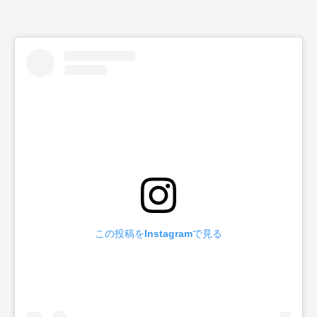
この投稿をInstagramで見る