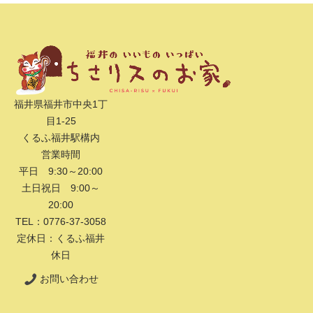
福井県福井市中央1丁
目1-25
くるふ福井駅構内
営業時間
平日 9:30～20:00
土日祝日 9:00～
20:00
TEL：0776-37-3058
定休日：くるふ福井
休日
お問い合わせ