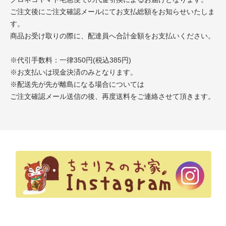
ご注文後にご注文確認メールにてお支払総額をお知らせいたしま
す。
商品お受け取りの際に、配達員へ合計金額をお支払いください。
※代引手数料：一律350円(税込385円)
※お支払いは現金決済のみとなります。
※配送先が先が離島になる場合については
ご注文確認メール送信の後、再度送料をご連絡させて頂きます。