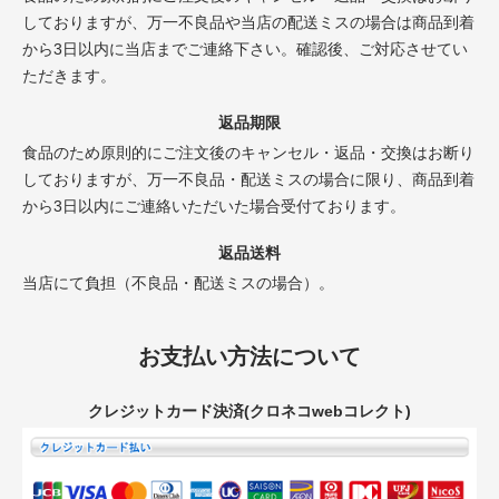
しておりますが、万一不良品や当店の配送ミスの場合は商品到着
から3日以内に当店までご連絡下さい。確認後、ご対応させてい
ただきます。
返品期限
食品のため原則的にご注文後のキャンセル・返品・交換はお断り
しておりますが、万一不良品・配送ミスの場合に限り、商品到着
から3日以内にご連絡いただいた場合受付ております。
返品送料
当店にて負担（不良品・配送ミスの場合）。
お支払い方法について
クレジットカード決済(クロネコwebコレクト)