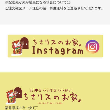
※配送先が先が離島になる場合については
ご注文確認メール送信の後、再度送料をご連絡させて頂きます。
福井県福井市中央1丁