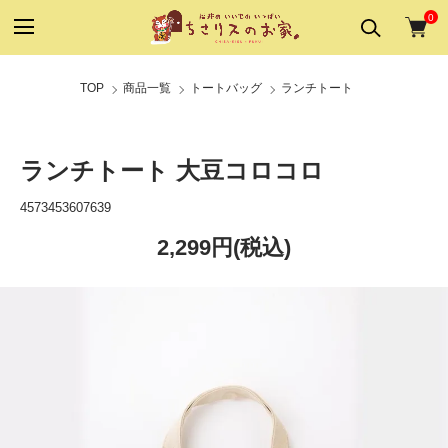
0
TOP
商品一覧
トートバッグ
ランチトート
ランチトート 大豆コロコロ
4573453607639
2,299円(税込)