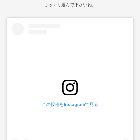
じっくり選んで下さいね。
この投稿をInstagramで見る