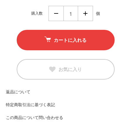
購入数
個
カートに入れる
お気に入り
返品について
特定商取引法に基づく表記
この商品について問い合わせる