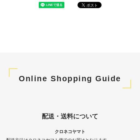
Online Shopping Guide
配送・送料について
クロネコヤマト