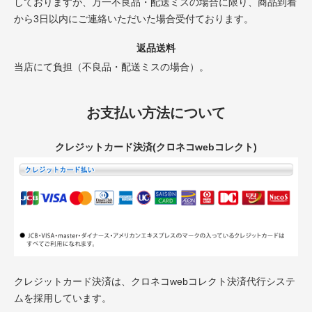
しておりますが、万一不良品・配送ミスの場合に限り、商品到着
から3日以内にご連絡いただいた場合受付ております。
返品送料
当店にて負担（不良品・配送ミスの場合）。
お支払い方法について
クレジットカード決済(クロネコwebコレクト)
クレジットカード決済は、クロネコwebコレクト決済代行システ
ムを採用しています。