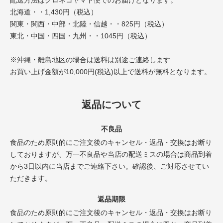
配送方法はクロネコヤマト便でのお届けとなります。
北海道・・1,430円（税込）
関東・関西・中部・北陸・信越・・825円（税込）
東北・中国・四国・九州・・1045円（税込）
※沖縄・離島地区の場合は送料は別途ご連絡します
お買い上げ金額が10,000円(税込)以上で送料が無料となります。
返品について
不良品
食品のため原則的にご注文後のキャンセル・返品・交換はお断り
しておりますが、万一不良品や当店の配送ミスの場合は商品到着
から3日以内に当店までご連絡下さい。確認後、ご対応させてい
ただきます。
返品期限
食品のため原則的にご注文後のキャンセル・返品・交換はお断り