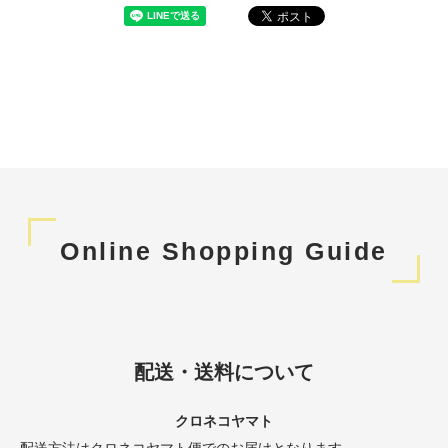
Online Shopping Guide
配送・送料について
クロネコヤマト