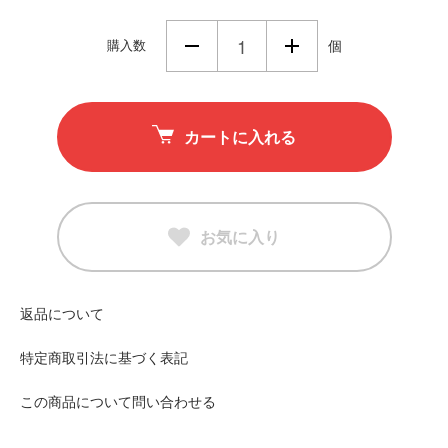
購入数
個
カートに入れる
お気に入り
返品について
特定商取引法に基づく表記
この商品について問い合わせる