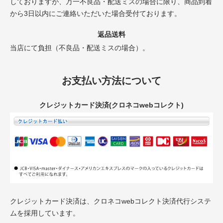
しておりますが、万一不良品・配送ミスの場合に限り、商品到着
から3日以内にご連絡いただいた場合受付ております。
返品送料
当店にて負担（不良品・配送ミスの場合）。
お支払い方法について
クレジットカード決済(クロネコwebコレクト)
クレジットカード決済は、クロネコwebコレクト決済代行システ
ムを採用しています。