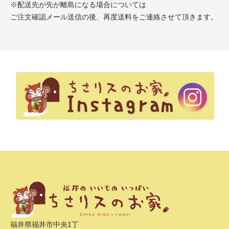
※配送先が先が離島になる場合については
ご注文確認メール送信の後、再度送料をご連絡させて頂きます。
福井県福井市中央1丁