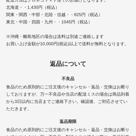
配送方法はクロネコヤマト便でのお届けとなります。
北海道・・1,430円（税込）
関東・関西・中部・北陸・信越・・825円（税込）
東北・中国・四国・九州・・1045円（税込）
※沖縄・離島地区の場合は送料は別途ご連絡します
お買い上げ金額が10,000円(税込)以上で送料が無料となります。
返品について
不良品
食品のため原則的にご注文後のキャンセル・返品・交換はお断り
しておりますが、万一不良品や当店の配送ミスの場合は商品到着
から3日以内に当店までご連絡下さい。確認後、ご対応させてい
ただきます。
返品期限
食品のため原則的にご注文後のキャンセル・返品・交換はお断り