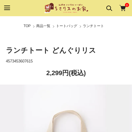
0
TOP
商品一覧
トートバッグ
ランチトート
ランチトート どんぐりリス
4573453607615
2,299円(税込)