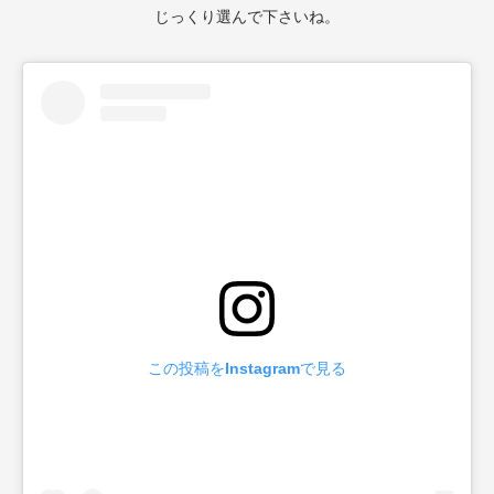
じっくり選んで下さいね。
この投稿をInstagramで見る