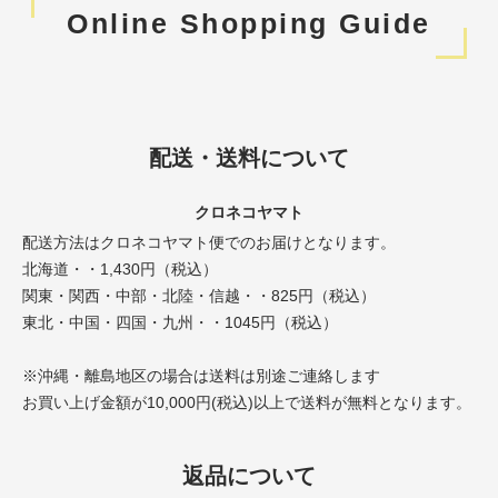
Online Shopping Guide
配送・送料について
クロネコヤマト
配送方法はクロネコヤマト便でのお届けとなります。
北海道・・1,430円（税込）
関東・関西・中部・北陸・信越・・825円（税込）
東北・中国・四国・九州・・1045円（税込）
※沖縄・離島地区の場合は送料は別途ご連絡します
お買い上げ金額が10,000円(税込)以上で送料が無料となります。
返品について