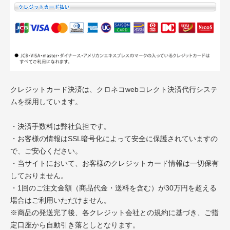
クレジットカード決済は、クロネコwebコレクト決済代行システ
ムを採用しています。
・決済手数料は弊社負担です。
・お客様の情報はSSL暗号化によって安全に保護されていますの
で、ご安心ください。
・当サイトにおいて、お客様のクレジットカード情報は一切保有
しておりません。
・1回のご注文金額（商品代金・送料を含む）が30万円を超える
場合はご利用いただけません。
※商品の発送完了後、各クレジット会社との規約に基づき、ご指
定口座から自動引き落としとなります。