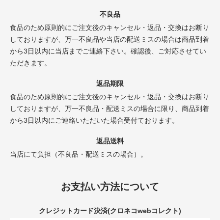
不良品
食品のため原則的にご注文後のキャンセル・返品・交換はお断り
しておりますが、万一不良品や当店の配送ミスの場合は商品到着
から3日以内に当店までご連絡下さい。確認後、ご対応させてい
ただきます。
返品期限
食品のため原則的にご注文後のキャンセル・返品・交換はお断り
しておりますが、万一不良品・配送ミスの場合に限り、商品到着
から3日以内にご連絡いただいた場合受付ております。
返品送料
当店にて負担（不良品・配送ミスの場合）。
お支払い方法について
クレジットカード決済(クロネコwebコレクト)