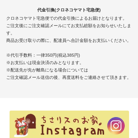
代金引換(クロネコヤマト宅急便)
クロネコヤマト宅急便での代金引換によるお届けとなります。
ご注文後にご注文確認メールにてお支払総額をお知らせいたしま
す。
商品お受け取りの際に、配達員へ合計金額をお支払いください。
※代引手数料：一律350円(税込385円)
※お支払いは現金決済のみとなります。
※配送先が先が離島になる場合については
ご注文確認メール送信の後、再度送料をご連絡させて頂きます。