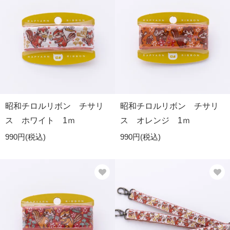
昭和チロルリボン チサリ
昭和チロルリボン チサリ
ス ホワイト 1ｍ
ス オレンジ 1ｍ
990円(税込)
990円(税込)