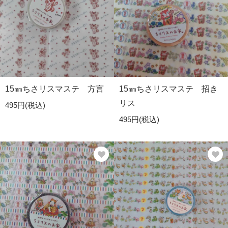
15㎜ちさリスマステ 方言
15㎜ちさリスマステ 招き
リス
495円(税込)
495円(税込)