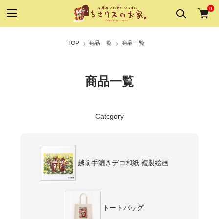
0
TOP
商品一覧
商品一覧
商品一覧
Category
越前手漉きデコ和紙 複製絵画
トートバッグ