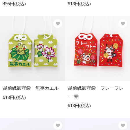
495円(税込)
913円(税込)
越前織御守袋 無事カエル
越前織御守袋 フレーフレ
ー 赤
913円(税込)
913円(税込)