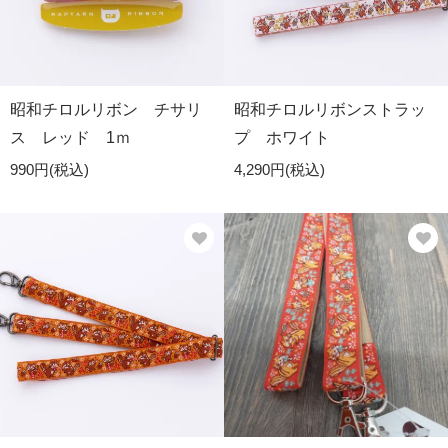
昭和チロルリボン チサリ
昭和チロルリボンストラッ
ス レッド 1ｍ
プ ホワイト
990円(税込)
4,290円(税込)