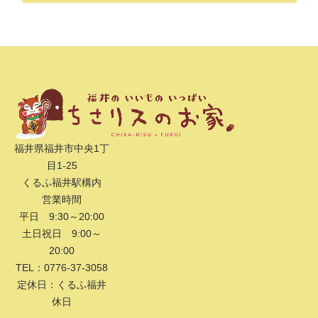
福井県福井市中央1丁
目1-25
くるふ福井駅構内
営業時間
平日 9:30～20:00
土日祝日 9:00～
20:00
TEL：0776-37-3058
定休日：くるふ福井
休日