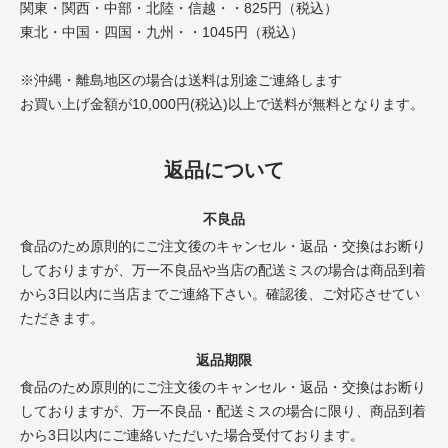
関東・関西・中部・北陸・信越・・825円（税込）
東北・中国・四国・九州・・1045円（税込）
※沖縄・離島地区の場合は送料は別途ご連絡します
お買い上げ金額が10,000円(税込)以上で送料が無料となります。
返品について
不良品
食品のため原則的にご注文後のキャンセル・返品・交換はお断り
しておりますが、万一不良品や当店の配送ミスの場合は商品到着
から3日以内に当店までご連絡下さい。確認後、ご対応させてい
ただきます。
返品期限
食品のため原則的にご注文後のキャンセル・返品・交換はお断り
しておりますが、万一不良品・配送ミスの場合に限り、商品到着
から3日以内にご連絡いただいた場合受付ております。