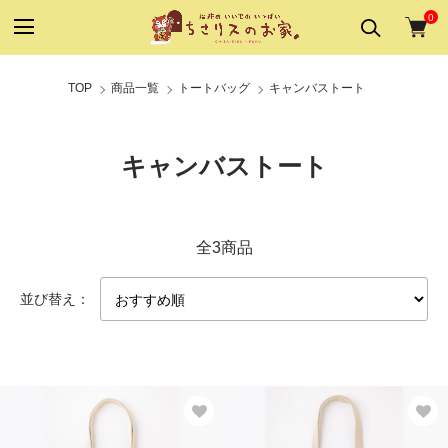
0
TOP
商品一覧
トートバッグ
キャンバストート
キャンバストート
全3商品
並び替え：