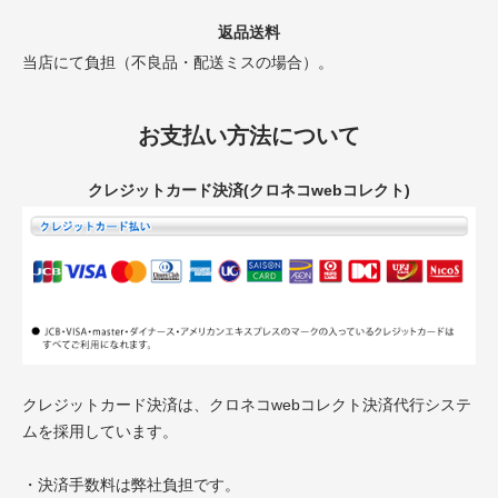
返品送料
当店にて負担（不良品・配送ミスの場合）。
お支払い方法について
クレジットカード決済(クロネコwebコレクト)
クレジットカード決済は、クロネコwebコレクト決済代行システ
ムを採用しています。
・決済手数料は弊社負担です。