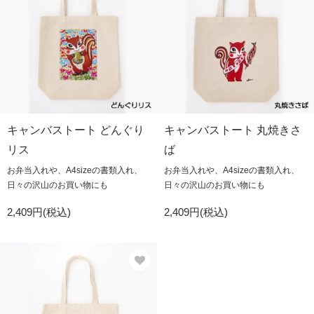
キャンバストート どんぐり
キャンバストート 丸焼きさ
リス
ば
お弁当入れや、A4sizeの書類入れ、
お弁当入れや、A4sizeの書類入れ、
日々の沢山のお買い物にも
日々の沢山のお買い物にも
2,409円(税込)
2,409円(税込)