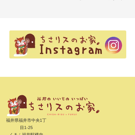
福井県福井市中央1丁
目1-25
くるふ福井駅構内