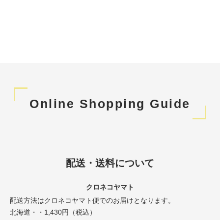
Online Shopping Guide
配送・送料について
クロネコヤマト
配送方法はクロネコヤマト便でのお届けとなります。
北海道・・1,430円（税込）