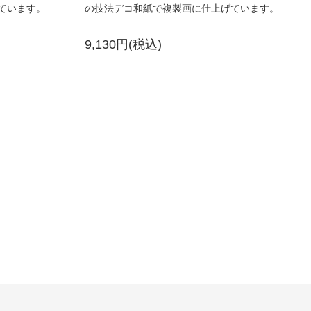
ています。
の技法デコ和紙で複製画に仕上げています。
9,130円(税込)