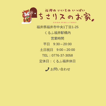
福井県福井市中央1丁目1-25
くるふ福井駅構内
営業時間
平日 9:30～20:00
土日祝日 9:00～20:00
TEL：0776-37-3058
定休日：くるふ福井休日
お問い合わせ