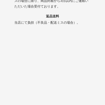
スの場合に限り、商品到着から3日以内にご連絡い
ただいた場合受付ております。
返品送料
当店にて負担（不良品・配送ミスの場合）。