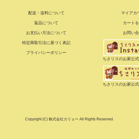
配送・送料について
マイアカ
返品について
カート
お支払い方法について
お問い
特定商取引法に基づく表記
プライバシーポリシー
ちさリスのお家公
ちさリスのお家公
Copyright (C) 株式会社カリョー All Rights Reserved.