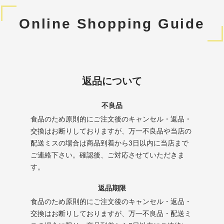
Online Shopping Guide
返品について
不良品
食品のため原則的にご注文後のキャンセル・返品・
交換はお断りしておりますが、万一不良品や当店の
配送ミスの場合は商品到着から3日以内に当店まで
ご連絡下さい。確認後、ご対応させていただきま
す。
返品期限
食品のため原則的にご注文後のキャンセル・返品・
交換はお断りしておりますが、万一不良品・配送ミ