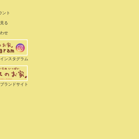
ウント
を見る
合わせ
式インスタグラム
式ブランドサイト