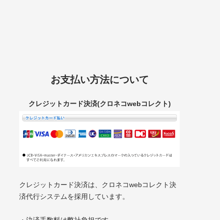
お支払い方法について
クレジットカード決済(クロネコwebコレクト)
クレジットカード決済は、クロネコwebコレクト決
済代行システムを採用しています。
・決済手数料は弊社負担です。