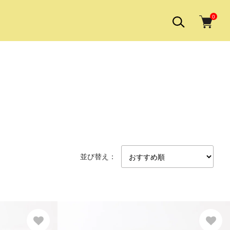
0
並び替え：