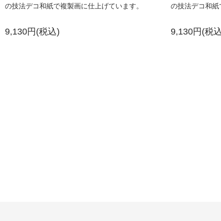
の技法デコ和紙で複製画に仕上げています。
の技法デコ和紙
9,130円(税込)
9,130円(税込