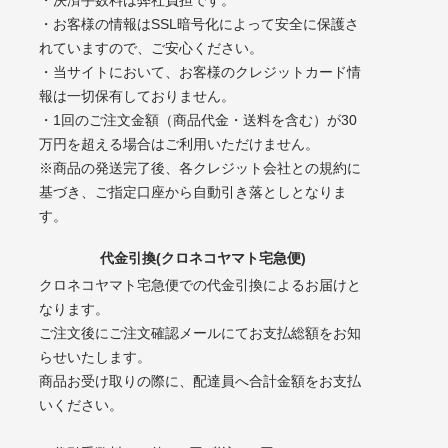
・お客様の情報はSSL暗号化によって安全に保護さ
れていますので、ご安心ください。
・当サイトにおいて、お客様のクレジットカード情
報は一切保有しておりません。
・1回のご注文金額（商品代金・送料を含む）が30
万円を超える場合はご利用いただけません。
※商品の発送完了後、各クレジット会社との規約に
基づき、ご指定口座から自動引き落としとなりま
す。
代金引換(クロネコヤマト宅急便)
クロネコヤマト宅急便での代金引換によるお届けと
なります。
ご注文後にご注文確認メールにてお支払総額をお知
らせいたします。
商品お受け取りの際に、配達員へ合計金額をお支払
いください。