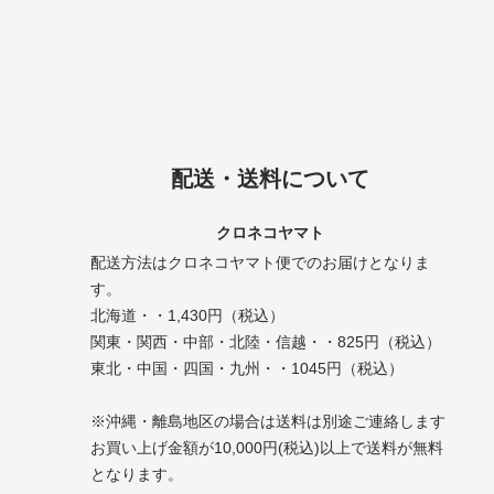
配送・送料について
クロネコヤマト
配送方法はクロネコヤマト便でのお届けとなりま
す。
北海道・・1,430円（税込）
関東・関西・中部・北陸・信越・・825円（税込）
東北・中国・四国・九州・・1045円（税込）
※沖縄・離島地区の場合は送料は別途ご連絡します
お買い上げ金額が10,000円(税込)以上で送料が無料
となります。